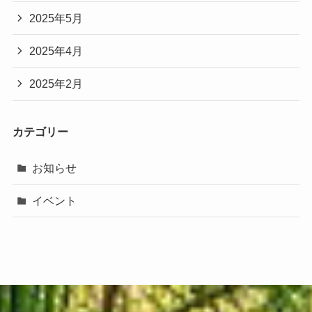
2025年5月
2025年4月
2025年2月
カテゴリー
お知らせ
イベント