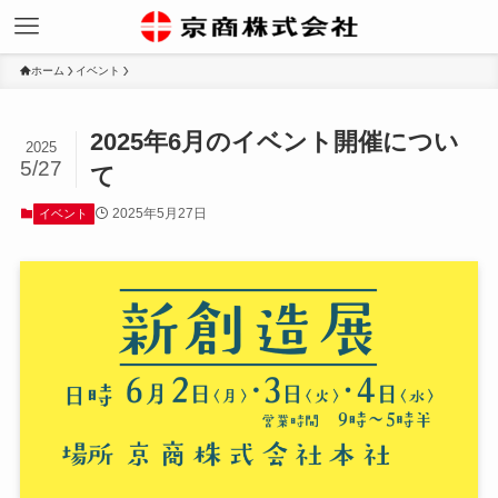
ホーム
イベント
2025年6月のイベント開催につい
2025
5/27
て
2025年5月27日
イベント