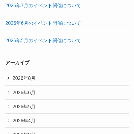
2026年7月のイベント開催について
2026年6月のイベント開催について
2026年5月のイベント開催について
アーカイブ
2026年8月
2026年6月
2026年5月
2026年4月