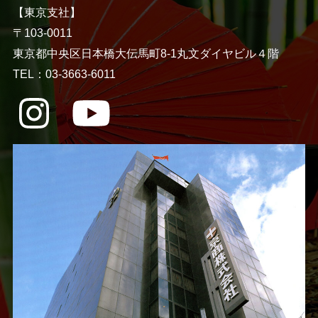
【東京支社】
〒103-0011
東京都中央区日本橋大伝馬町8-1丸文ダイヤビル４階
TEL：03-3663-6011