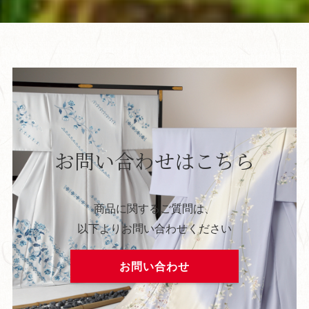
お問い合わせはこちら
商品に関するご質問は、
以下よりお問い合わせください
お問い合わせ