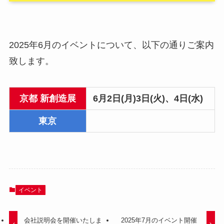
2025年6月のイベントについて、以下の通りご案内
致します。
京都 新創造展
6月2日(月)3日(火)、4日(水)
東京
イベント
会社説明会を開催いたしま
2025年7月のイベント開催