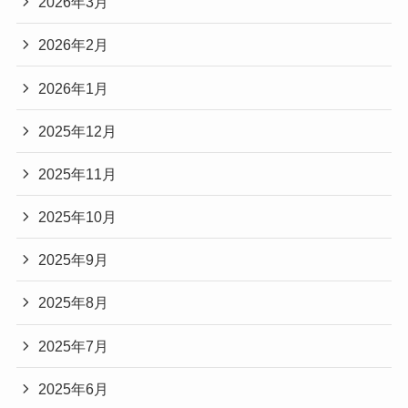
2026年3月
2026年2月
2026年1月
2025年12月
2025年11月
2025年10月
2025年9月
2025年8月
2025年7月
2025年6月