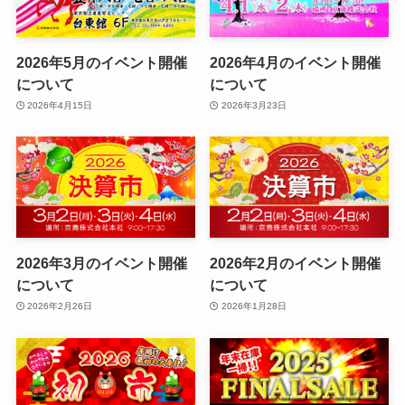
2026年5月のイベント開催
2026年4月のイベント開催
について
について
2026年4月15日
2026年3月23日
2026年3月のイベント開催
2026年2月のイベント開催
について
について
2026年2月26日
2026年1月28日