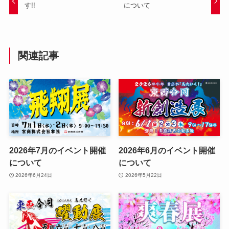
す!!
について
関連記事
2026年7月のイベント開催
2026年6月のイベント開催
について
について
2026年6月24日
2026年5月22日