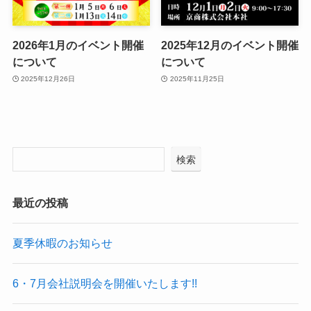
2026年1月のイベント開催
2025年12月のイベント開催
について
について
2025年12月26日
2025年11月25日
検索
最近の投稿
夏季休暇のお知らせ
6・7月会社説明会を開催いたします!!