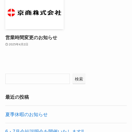
営業時間変更のお知らせ
2025年4月2日
検索
最近の投稿
夏季休暇のお知らせ
6・7月会社説明会を開催いたします!!