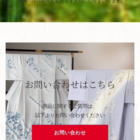
これからの100年も変わらず大切にしてまいります。
お問い合わせはこちら
商品に関するご質問は、
以下よりお問い合わせください
お問い合わせ