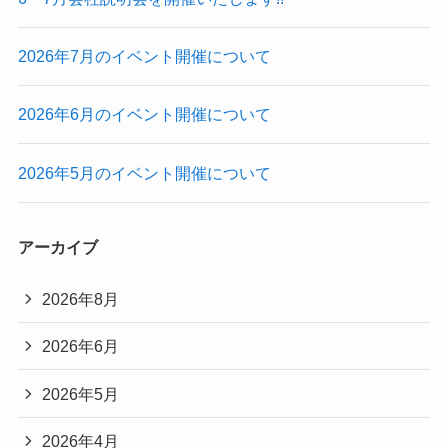
2026年7月のイベント開催について
2026年6月のイベント開催について
2026年5月のイベント開催について
アーカイブ
2026年8月
2026年6月
2026年5月
2026年4月