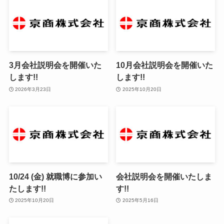
3月会社説明会を開催いた
10月会社説明会を開催いた
します!!
します!!
2026年3月23日
2025年10月20日
10/24 (金) 就職博に参加い
会社説明会を開催いたしま
たします!!
す!!
2025年10月20日
2025年5月16日