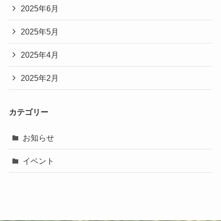
2025年6月
2025年5月
2025年4月
2025年2月
カテゴリー
お知らせ
イベント