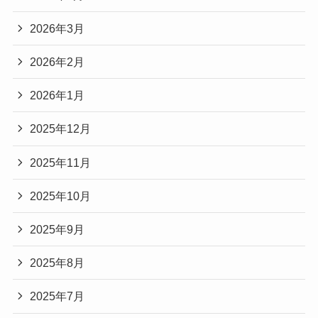
2026年3月
2026年2月
2026年1月
2025年12月
2025年11月
2025年10月
2025年9月
2025年8月
2025年7月