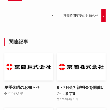
営業時間変更のお知らせ
関連記事
夏季休暇のお知らせ
6・7月会社説明会を開催い
たします!!
2026年8月7日
2026年6月24日