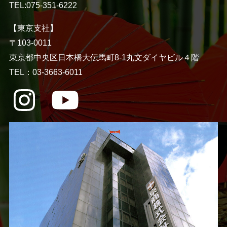
TEL:075-351-6222
【東京支社】
〒103-0011
東京都中央区日本橋大伝馬町8-1丸文ダイヤビル４階
TEL：03-3663-6011