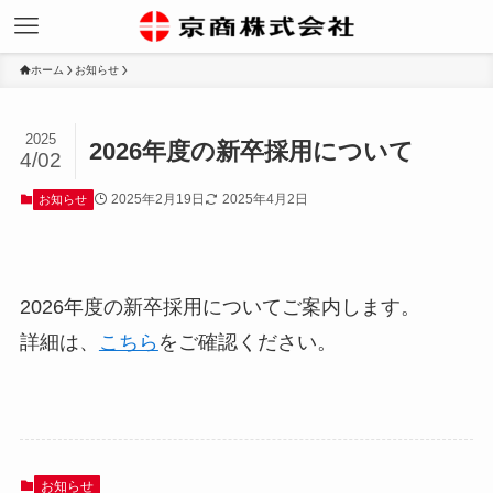
ホーム
お知らせ
2025
2026年度の新卒採用について
4/02
2025年2月19日
2025年4月2日
お知らせ
2026年度の新卒採用についてご案内します。
詳細は、
こちら
をご確認ください。
お知らせ